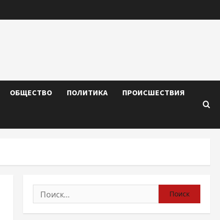
ОБЩЕСТВО
ПОЛИТИКА
ПРОИСШЕСТВИЯ
Найти: