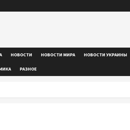
А
НОВОСТИ
НОВОСТИ МИРА
НОВОСТИ УКРАИНЫ
МИКА
РАЗНОЕ