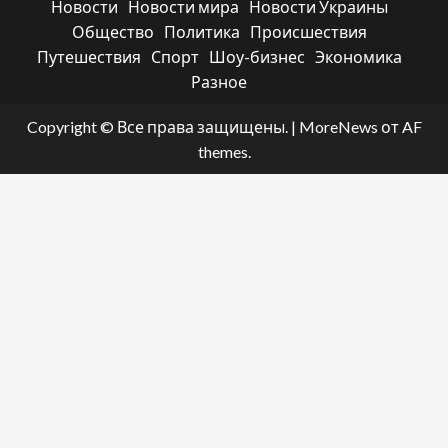
Новости
Новости мира
Новости Украины
Общество
Политика
Происшествия
Путешествия
Спорт
Шоу-бизнес
Экономика
Разное
Copyright © Все права защищены.
|
MoreNews
от AF
themes.