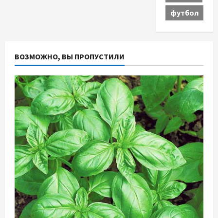
футбол
ВОЗМОЖНО, ВЫ ПРОПУСТИЛИ