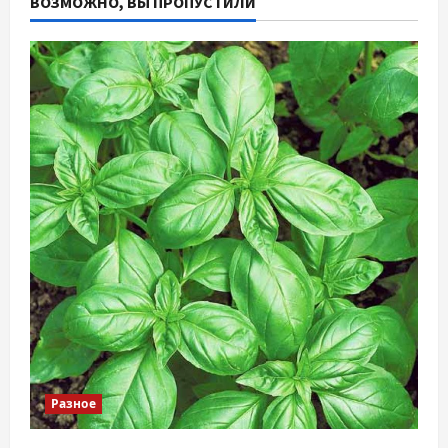
ВОЗМОЖНО, ВЫ ПРОПУСТИЛИ
Разное