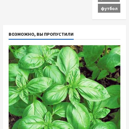
футбол
ВОЗМОЖНО, ВЫ ПРОПУСТИЛИ