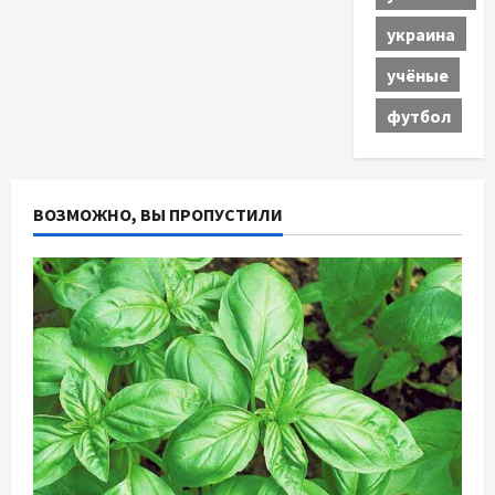
украина
учёные
футбол
ВОЗМОЖНО, ВЫ ПРОПУСТИЛИ