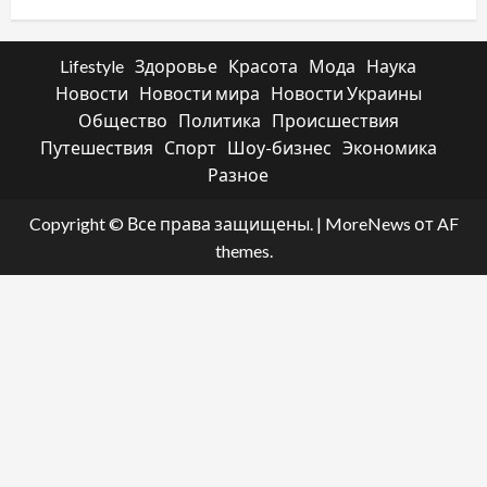
Lifestyle
Здоровье
Красота
Мода
Наука
Новости
Новости мира
Новости Украины
Общество
Политика
Происшествия
Путешествия
Спорт
Шоу-бизнес
Экономика
Разное
Copyright © Все права защищены.
|
MoreNews
от AF
themes.