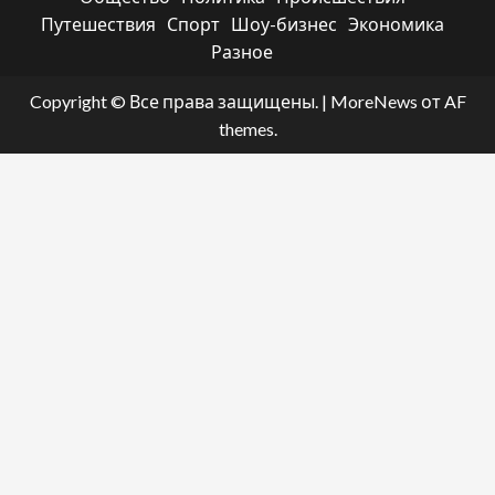
Путешествия
Спорт
Шоу-бизнес
Экономика
Разное
Copyright © Все права защищены.
|
MoreNews
от AF
themes.