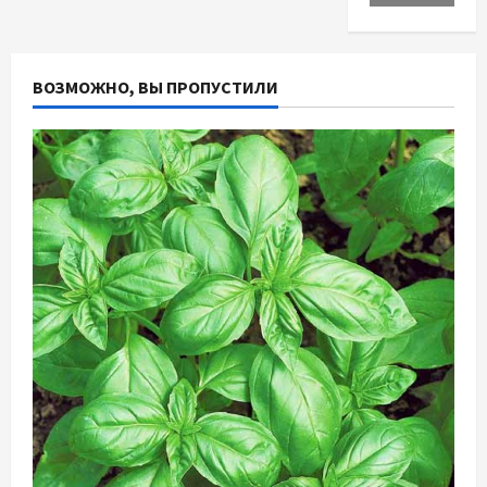
ВОЗМОЖНО, ВЫ ПРОПУСТИЛИ