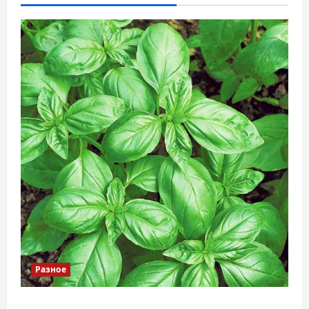
Разное
Наскільки важливо купити якісне насіння