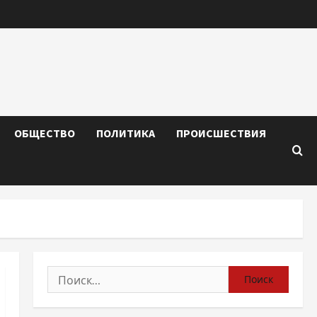
ОБЩЕСТВО
ПОЛИТИКА
ПРОИСШЕСТВИЯ
Найти: