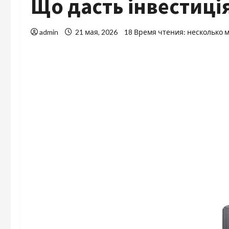
Що дасть інвестиція
admin
21 мая, 2026
18 Время чтения: несколько 