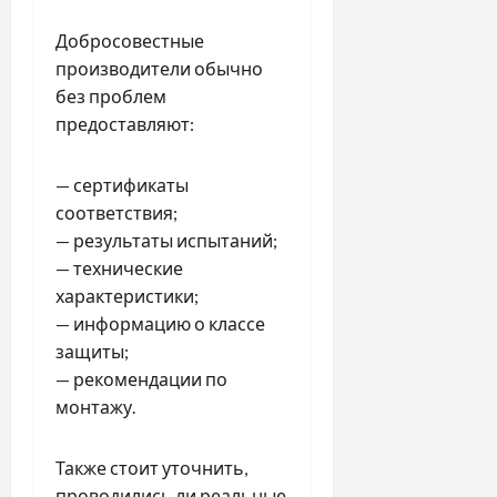
Добросовестные
производители обычно
без проблем
предоставляют:
— сертификаты
соответствия;
— результаты испытаний;
— технические
характеристики;
— информацию о классе
защиты;
— рекомендации по
монтажу.
Также стоит уточнить,
проводились ли реальные