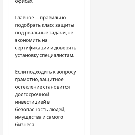
офисах.
Главное — правильно
подобрать класс защиты
под реальные задачи, не
экономить на
сертификации и доверять
установку специалистам.
Если подходить к вопросу
грамотно, защитное
остекление становится
долгосрочной
инвестицией в
безопасность людей,
имущества и самого
бизнеса.