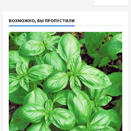
ВОЗМОЖНО, ВЫ ПРОПУСТИЛИ