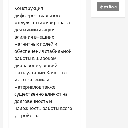
футбол
Конструкция
дифференциального
модуля оптимизирована
для минимизации
влияния внешних
магнитных полей и
обеспечения стабильной
работы в широком
диапазоне условий
эксплуатации. Качество
изготовления и
материалов также
существенно влияют на
долговечность и
надежность работы всего
устройства.