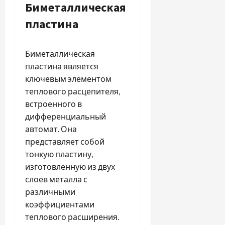
Биметаллическая
пластина
Биметаллическая
пластина является
ключевым элементом
теплового расцепителя,
встроенного в
дифференциальный
автомат. Она
представляет собой
тонкую пластину,
изготовленную из двух
слоев металла с
различными
коэффициентами
теплового расширения.