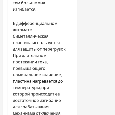
тем больше она
изгибается.
В дифференциальном
автомате
биметаллическая
пластина используется
для защиты от перегрузок.
При длительном
протекании тока,
превышающего
номинальное значение,
пластина нагревается до
температуры, при
которой происходит ее
достаточное изгибание
для срабатывания
механизма отключения.