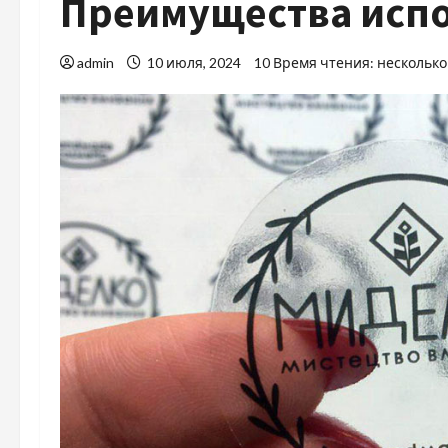
Преимущества испо
admin
10 июля, 2024
10 Время чтения: несколько