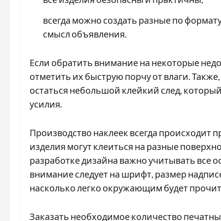
всегда можно создать разные по формату
смысл объявления.
Если обратить внимание на некоторые недо
отметить их быструю порчу от влаги. Также
остаться небольшой клейкий след, которы
усилия.
Производство наклеек всегда происходит п
изделия могут клеиться на разные поверхно
разработке дизайна важно учитывать все 
внимание следует на шрифт, размер надписей
насколько легко окружающим будет прочита
Заказать необходимое количество печатны