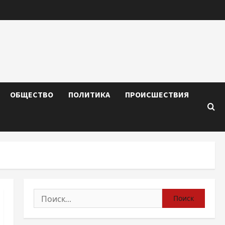
ОБЩЕСТВО
ПОЛИТИКА
ПРОИСШЕСТВИЯ
Найти: