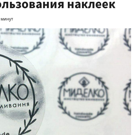
льзования наклеек
 минут