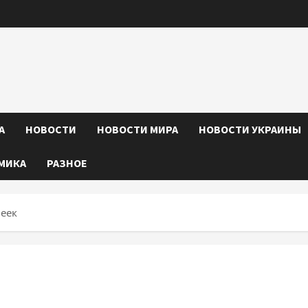
А
НОВОСТИ
НОВОСТИ МИРА
НОВОСТИ УКРАИНЫ
МИКА
РАЗНОЕ
еек