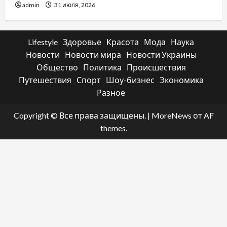
admin
31 июля, 2026
Lifestyle
Здоровье
Красота
Мода
Наука
Новости
Новости мира
Новости Украины
Общество
Политика
Происшествия
Путешествия
Спорт
Шоу-бизнес
Экономика
Разное
Copyright © Все права защищены.
|
MoreNews
от AF
themes.