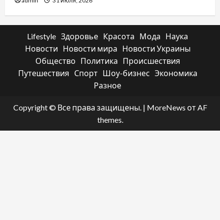
admin
31 июля, 2026
Lifestyle
Здоровье
Красота
Мода
Наука
Новости
Новости мира
Новости Украины
Общество
Политика
Происшествия
Путешествия
Спорт
Шоу-бизнес
Экономика
Разное
Copyright © Все права защищены.
|
MoreNews
от AF
themes.