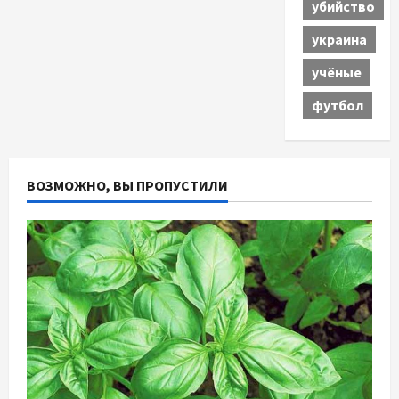
убийство
украина
учёные
футбол
ВОЗМОЖНО, ВЫ ПРОПУСТИЛИ