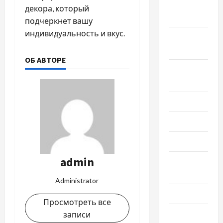
Октябрь
декора, который
2024
подчеркнет вашу
индивидуальность и вкус.
Сентябрь
2024
ОБ АВТОРЕ
Август
2024
Июль 2024
Июнь 2024
Май 2024
admin
Апрель
2024
Administrator
Март 2024
Просмотреть все
Февраль
записи