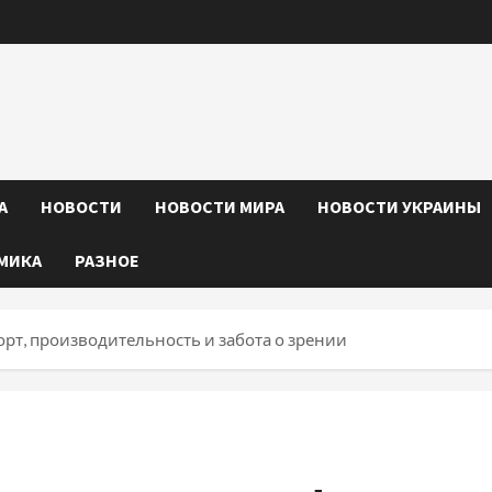
А
НОВОСТИ
НОВОСТИ МИРА
НОВОСТИ УКРАИНЫ
МИКА
РАЗНОЕ
рт, производительность и забота о зрении