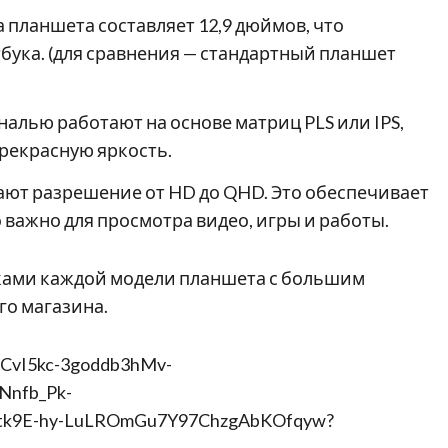
планшета составляет 12,9 дюймов, что
бука. (для сравнения — стандартный планшет
алью работают на основе матриц PLS или IPS,
рекрасную яркость.
ют разрешение от HD до QHD. Это обеспечивает
важно для просмотра видео, игры и работы.
ками каждой модели планшета с большим
го магазина.