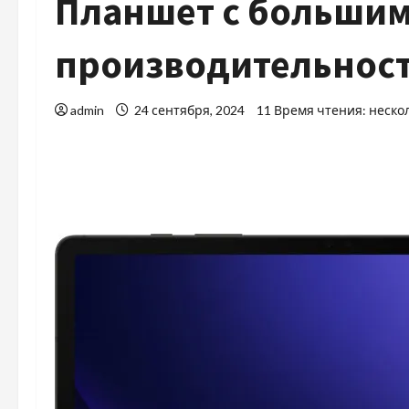
Планшет с большим
производительность
admin
24 сентября, 2024
11 Время чтения: неско