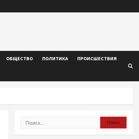
ОБЩЕСТВО
ПОЛИТИКА
ПРОИСШЕСТВИЯ
Найти: