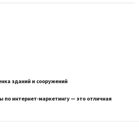
енка зданий и сооружений
ы по интернет-маркетингу — это отличная