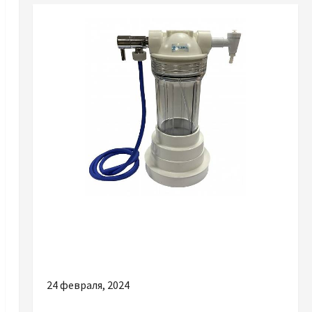
Разное
Лучшие причины инвестировать в
качественное медицинское оборудование
24 февраля, 2024