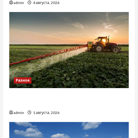
admin
4 августа, 2026
Разное
Чому важливо вибрати якісні запчастини до
тракторів
admin
1 августа, 2026