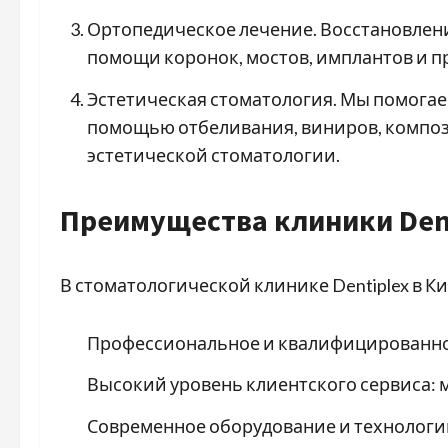
Ортопедическое лечение. Восстановлени
помощи коронок, мостов, имплантов и 
Эстетическая стоматология. Мы помога
помощью отбеливания, виниров, композ
эстетической стоматологии.
Преимущества клиники Den
В стоматологической клинике Dentiplex в К
Профессиональное и квалифицированно
Высокий уровень клиентского сервиса: 
Современное оборудование и технологии