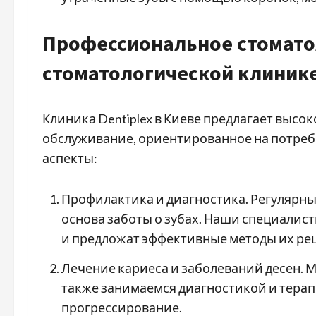
Профессиональное стомато
стоматологической клинике
Клиника Dentiplex в Киеве предлагает выс
обслуживание, ориентированное на потре
аспекты:
Профилактика и диагностика. Регулярны
основа заботы о зубах. Наши специалис
и предложат эффективные методы их ре
Лечение кариеса и заболеваний десен. 
также занимаемся диагностикой и терап
прогрессирование.