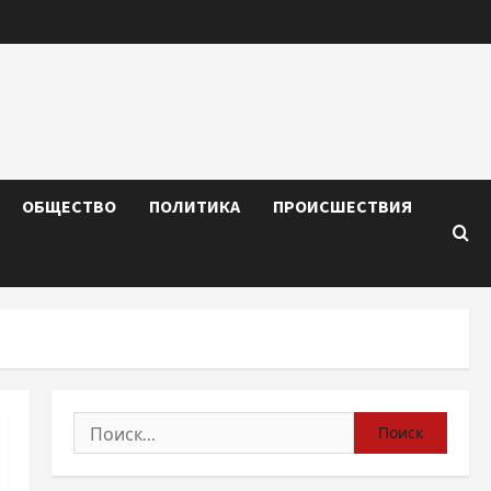
ОБЩЕСТВО
ПОЛИТИКА
ПРОИСШЕСТВИЯ
Найти: