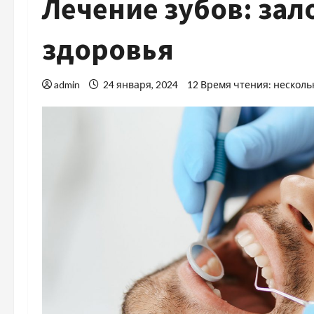
Лечение зубов: зал
здоровья
admin
24 января, 2024
12 Время чтения: несколь