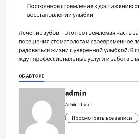
Постоянное стремление к достижению о
восстановлении улыбки.
Лечение зубов — это неотъемлемая часть за
посещения стоматолога и своевременное ле
радоваться жизни с уверенной улыбкой. В с
ждут профессиональные услуги и забота о 
ОБ АВТОРЕ
admin
Administrator
Просмотреть все записи