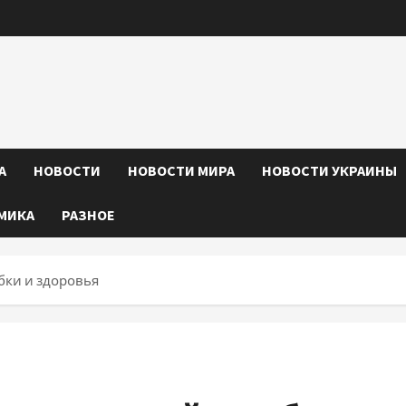
А
НОВОСТИ
НОВОСТИ МИРА
НОВОСТИ УКРАИНЫ
МИКА
РАЗНОЕ
бки и здоровья