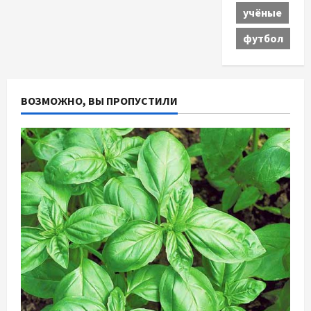
учёные
футбол
ВОЗМОЖНО, ВЫ ПРОПУСТИЛИ