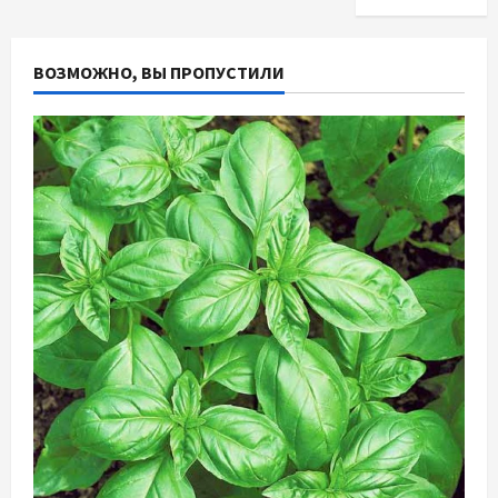
ВОЗМОЖНО, ВЫ ПРОПУСТИЛИ