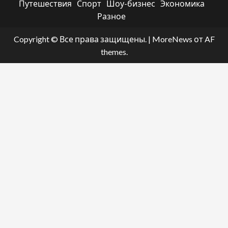
Путешествия
Спорт
Шоу-бизнес
Экономика
Разное
Copyright © Все права защищены.
|
MoreNews
от AF
themes.