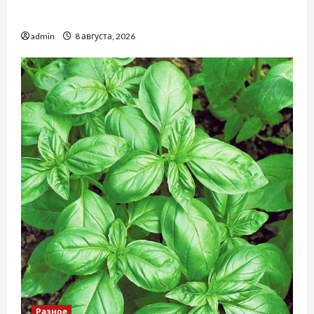
проблемами чаще обращаются
admin
8 августа, 2026
Разное