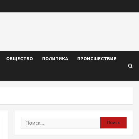
ОБЩЕСТВО
ПОЛИТИКА
ПРОИСШЕСТВИЯ
Найти: