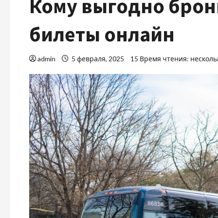
Кому выгодно брон
билеты онлайн
admin
5 февраля, 2025
15 Время чтения: несколь