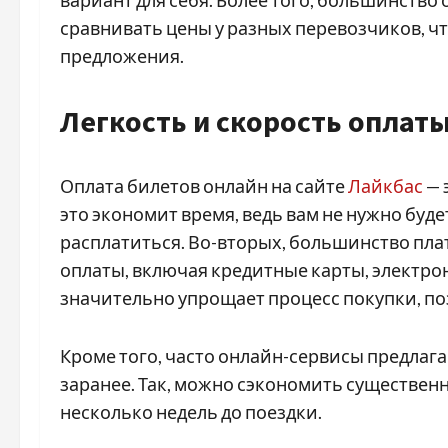
сравнивать цены у разных перевозчиков, ч
предложения.
Легкость и скорость оплат
Оплата билетов онлайн на сайте
Лайкбас
— 
это экономит время, ведь вам не нужно буде
расплатиться. Во-вторых, большинство пл
оплаты, включая кредитные карты, электр
значительно упрощает процесс покупки, п
Кроме того, часто онлайн-сервисы предлага
заранее. Так, можно сэкономить существен
несколько недель до поездки.