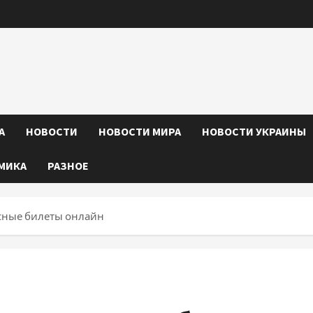
А
НОВОСТИ
НОВОСТИ МИРА
НОВОСТИ УКРАИНЫ
МИКА
РАЗНОЕ
сные билеты онлайн