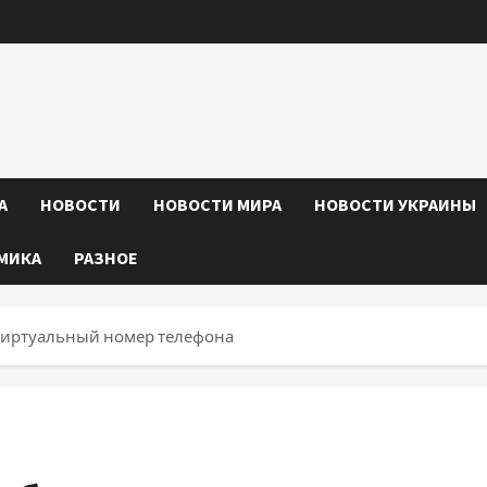
А
НОВОСТИ
НОВОСТИ МИРА
НОВОСТИ УКРАИНЫ
МИКА
РАЗНОЕ
 виртуальный номер телефона