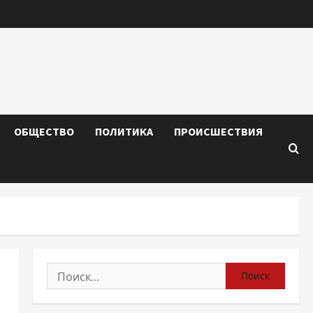
ОБЩЕСТВО
ПОЛИТИКА
ПРОИСШЕСТВИЯ
Найти: