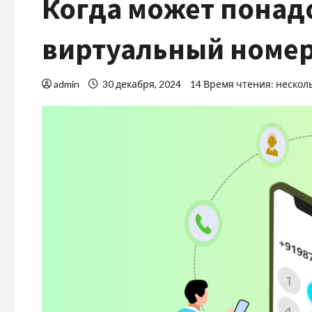
Когда может понад
виртуальный номер
admin
30 декабря, 2024
14 Время чтения: нескол