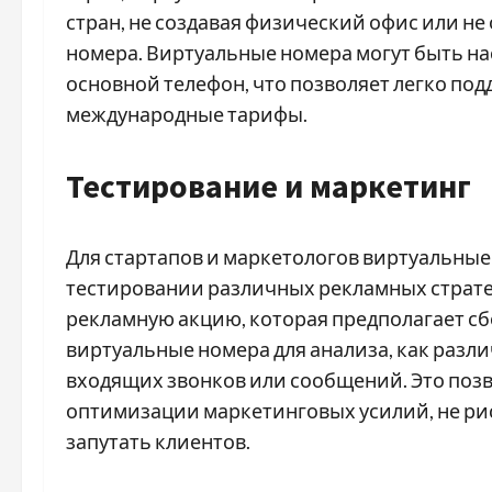
стран, не создавая физический офис или 
номера. Виртуальные номера могут быть на
основной телефон, что позволяет легко под
международные тарифы.
Тестирование и маркетинг
Для стартапов и маркетологов виртуальные
тестировании различных рекламных стратег
рекламную акцию, которая предполагает сб
виртуальные номера для анализа, как разл
входящих звонков или сообщений. Это поз
оптимизации маркетинговых усилий, не р
запутать клиентов.