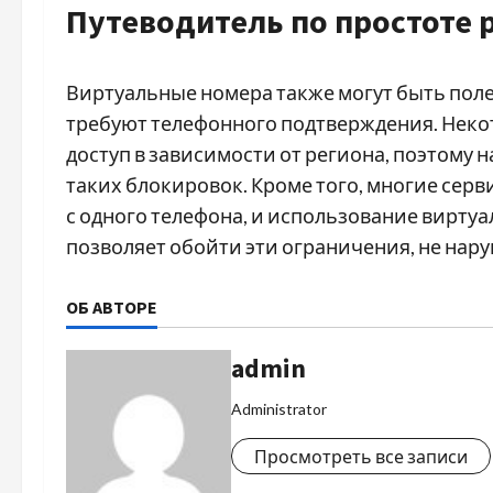
Путеводитель по простоте 
Виртуальные номера также могут быть поле
требуют телефонного подтверждения. Неко
доступ в зависимости от региона, поэтому
таких блокировок. Кроме того, многие сер
с одного телефона, и использование вирту
позволяет обойти эти ограничения, не нар
ОБ АВТОРЕ
admin
Administrator
Просмотреть все записи