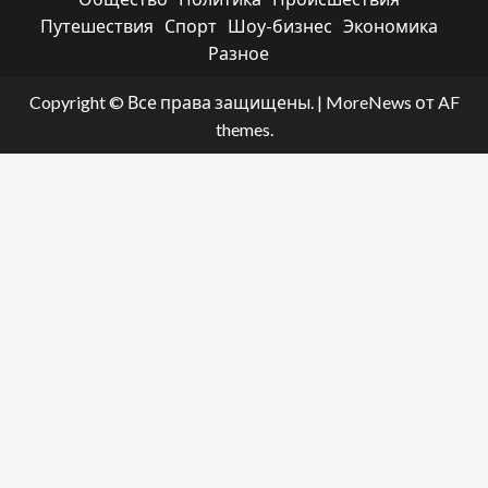
Путешествия
Спорт
Шоу-бизнес
Экономика
Разное
Copyright © Все права защищены.
|
MoreNews
от AF
themes.