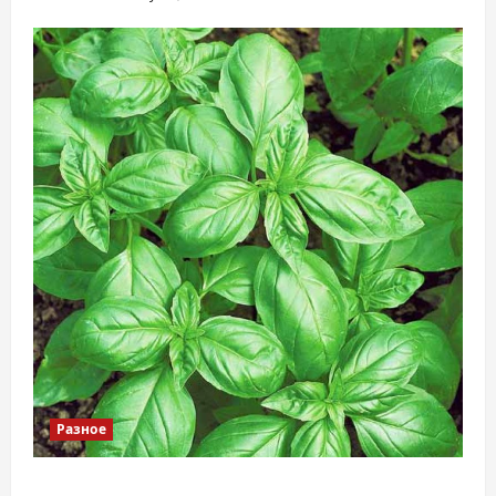
Разное
Наскільки важливо купити якісне насіння