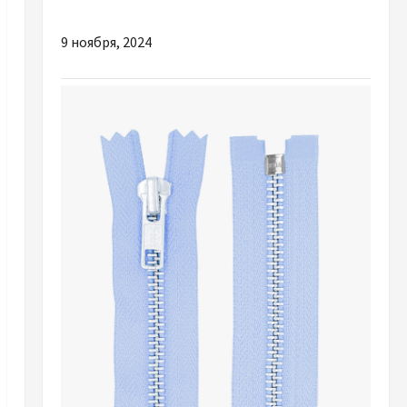
Полтаві
9 ноября, 2024