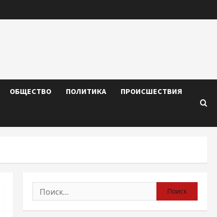
ОБЩЕСТВО
ПОЛИТИКА
ПРОИСШЕСТВИЯ
Найти: