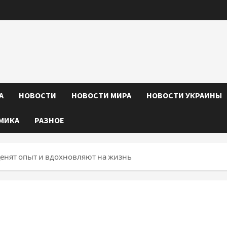
А
НОВОСТИ
НОВОСТИ МИРА
НОВОСТИ УКРАИНЫ
МИКА
РАЗНОЕ
 ценят опыт и вдохновляют на жизнь