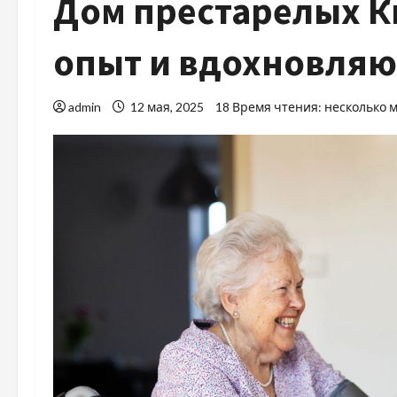
Дом престарелых Ки
опыт и вдохновляю
admin
12 мая, 2025
18 Время чтения: несколько 