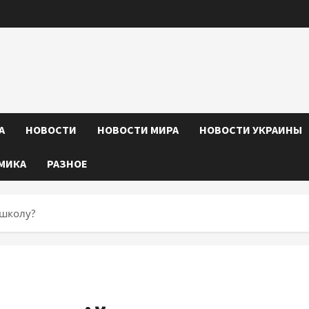
А
НОВОСТИ
НОВОСТИ МИРА
НОВОСТИ УКРАИНЫ
МИКА
РАЗНОЕ
ошколу?