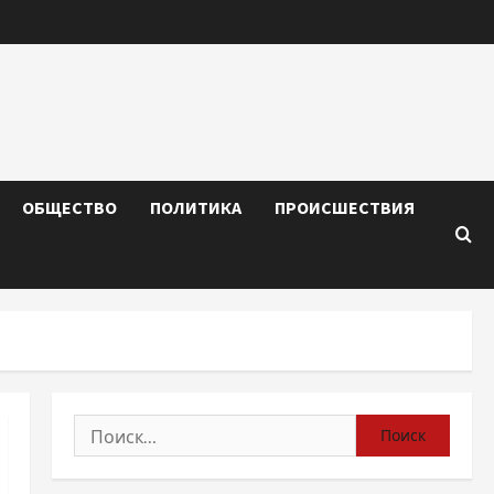
ОБЩЕСТВО
ПОЛИТИКА
ПРОИСШЕСТВИЯ
Найти: