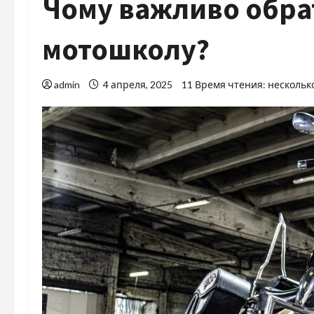
Чому важливо обра
мотошколу?
admin
4 апреля, 2025
11 Время чтения: нескольк