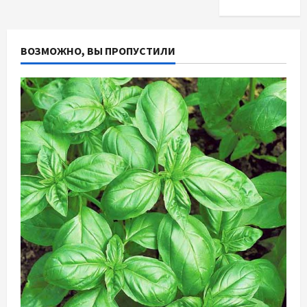
ВОЗМОЖНО, ВЫ ПРОПУСТИЛИ