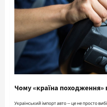
Чому «країна походження» 
Український імпорт авто — це не просто вибі