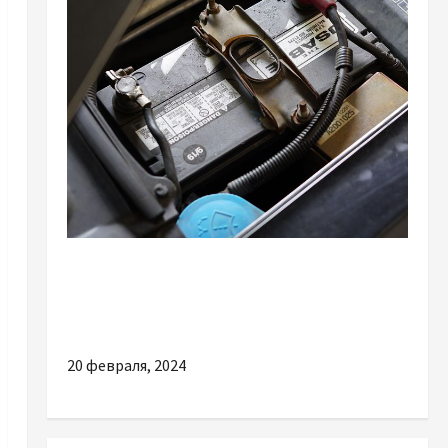
Разное
Полное руководство по выбору
аккумулятора для автомобиля в Киеве
20 февраля, 2024