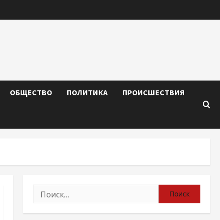
ОБЩЕСТВО
ПОЛИТИКА
ПРОИСШЕСТВИЯ
Найти: