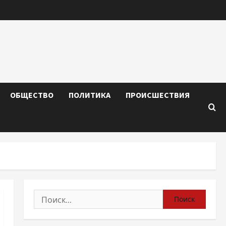
ОБЩЕСТВО
ПОЛИТИКА
ПРОИСШЕСТВИЯ
Найти: