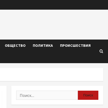
ОБЩЕСТВО
ПОЛИТИКА
ПРОИСШЕСТВИЯ
Найти: