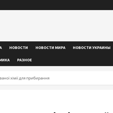
А
НОВОСТИ
НОВОСТИ МИРА
НОВОСТИ УКРАИНЫ
МИКА
РАЗНОЕ
ваної хімії для прибирання