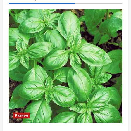
Разное
Наскільки важливо купити якісне насіння