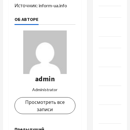
Источник:
inform-ua.info
Май 2023
ОБ АВТОРЕ
Апрель
2023
Март 2023
Февраль
2023
Январь
admin
2023
Administrator
Декабрь
2022
Просмотреть все
записи
Ноябрь
2022
Октябрь
Предыдущий