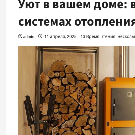
Уют в вашем доме: в
системах отоплени
admin
11 апреля, 2025
13 Время чтения: несколь