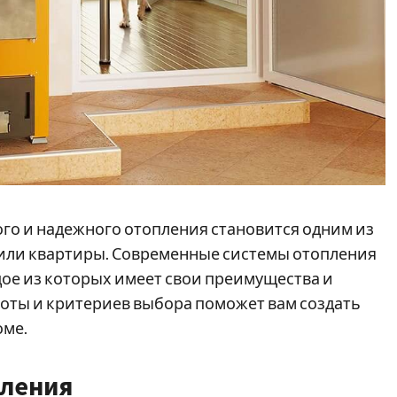
го и надежного отопления становится одним из
 или квартиры. Современные системы отопления
ое из которых имеет свои преимущества и
оты и критериев выбора поможет вам создать
оме.
пления