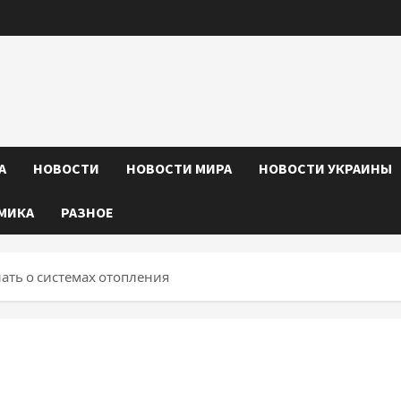
А
НОВОСТИ
НОВОСТИ МИРА
НОВОСТИ УКРАИНЫ
МИКА
РАЗНОЕ
нать о системах отопления