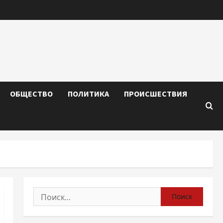
ОБЩЕСТВО
ПОЛИТИКА
ПРОИСШЕСТВИЯ
Найти: