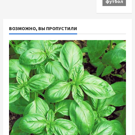
футбол
ВОЗМОЖНО, ВЫ ПРОПУСТИЛИ