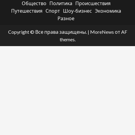
Общество
Политика
Происшествия
Путешествия
Спорт
Шоу-бизнес
Экономика
Разное
Copyright © Все права защищены.
|
MoreNews
от AF
themes.