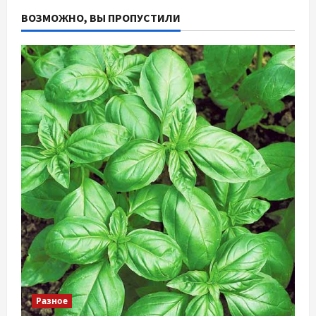
ВОЗМОЖНО, ВЫ ПРОПУСТИЛИ
Разное