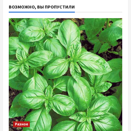
ВОЗМОЖНО, ВЫ ПРОПУСТИЛИ
Разное