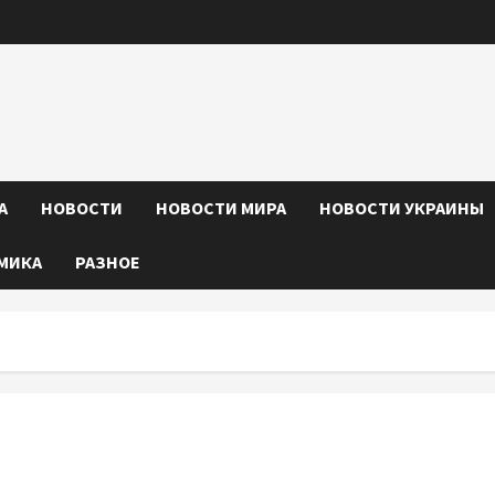
А
НОВОСТИ
НОВОСТИ МИРА
НОВОСТИ УКРАИНЫ
МИКА
РАЗНОЕ