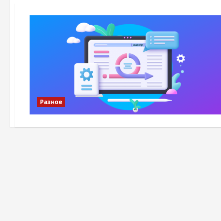
Разное