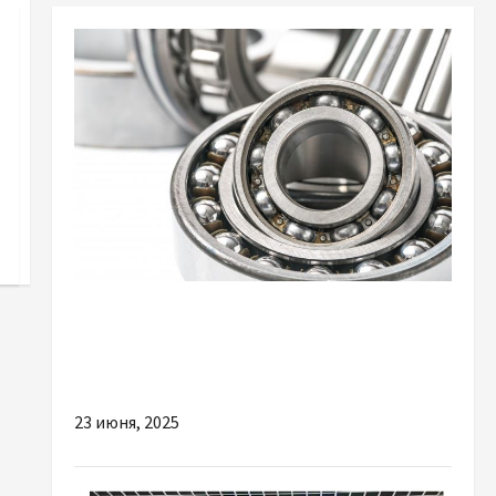
Разное
Когда стоит заменить подшипники на
автомобиле
23 июня, 2025