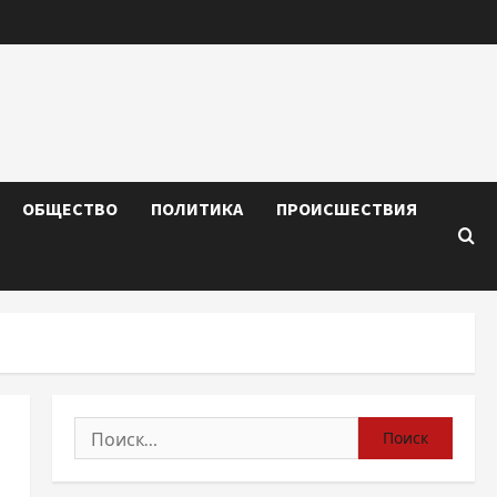
ОБЩЕСТВО
ПОЛИТИКА
ПРОИСШЕСТВИЯ
Найти: