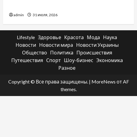
какой выбрать
admin
31 июля, 2026
Lifestyle
Здоровье
Красота
Мода
Наука
Новости
Новости мира
Новости Украины
Общество
Политика
Происшествия
Путешествия
Спорт
Шоу-бизнес
Экономика
Разное
Copyright © Все права защищены.
|
MoreNews
от AF
themes.