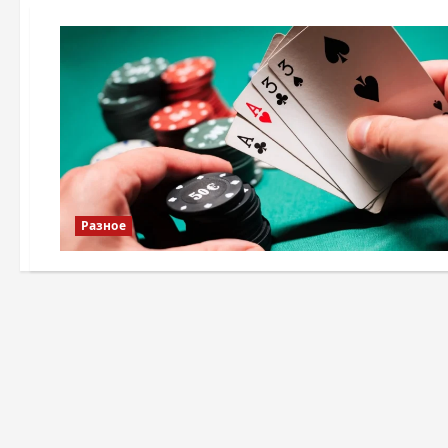
Разное