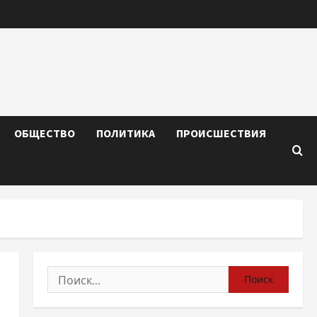
ОБЩЕСТВО
ПОЛИТИКА
ПРОИСШЕСТВИЯ
Найти: