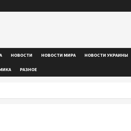
А
НОВОСТИ
НОВОСТИ МИРА
НОВОСТИ УКРАИНЫ
МИКА
РАЗНОЕ