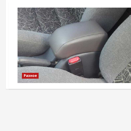
Разное