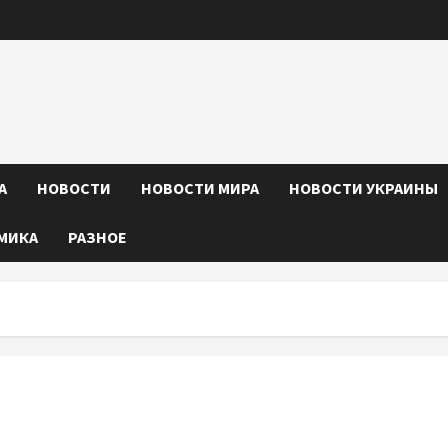
А
НОВОСТИ
НОВОСТИ МИРА
НОВОСТИ УКРАИНЫ
МИКА
РАЗНОЕ