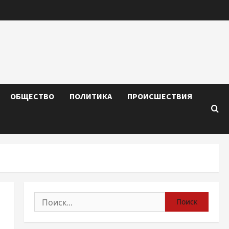
ОБЩЕСТВО
ПОЛИТИКА
ПРОИСШЕСТВИЯ
Найти: