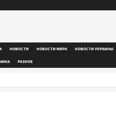
А
НОВОСТИ
НОВОСТИ МИРА
НОВОСТИ УКРАИНЫ
МИКА
РАЗНОЕ