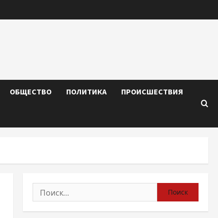
ОБЩЕСТВО
ПОЛИТИКА
ПРОИСШЕСТВИЯ
Найти: