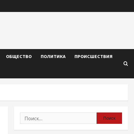
ОБЩЕСТВО
ПОЛИТИКА
ПРОИСШЕСТВИЯ
Найти: