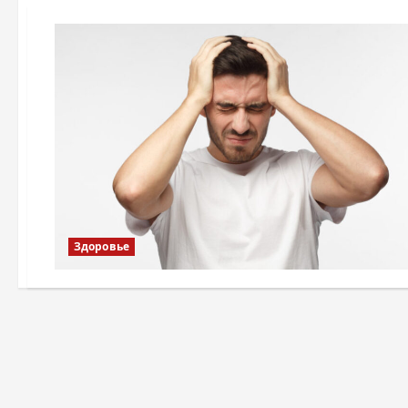
Здоровье