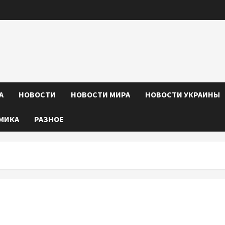
А
НОВОСТИ
НОВОСТИ МИРА
НОВОСТИ УКРАИНЫ
МИКА
РАЗНОЕ