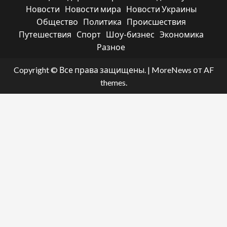
Новости
Новости мира
Новости Украины
Общество
Политика
Происшествия
Путешествия
Спорт
Шоу-бизнес
Экономика
Разное
Copyright © Все права защищены.
|
MoreNews
от AF
themes.