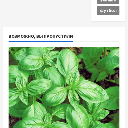
футбол
ВОЗМОЖНО, ВЫ ПРОПУСТИЛИ