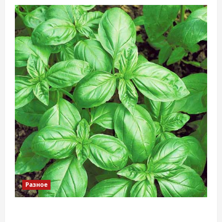
Разное
Наскільки важливо купити якісне насіння