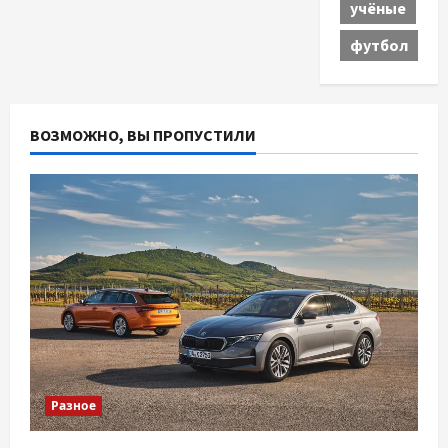
учёные
футбол
ВОЗМОЖНО, ВЫ ПРОПУСТИЛИ
Разное