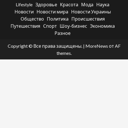
Lifestyle
Здоровье
Красота
Мода
Наука
Новости
Новости мира
Новости Украины
Общество
Политика
Происшествия
Путешествия
Спорт
Шоу-бизнес
Экономика
Разное
Copyright © Все права защищены.
|
MoreNews
от AF
themes.