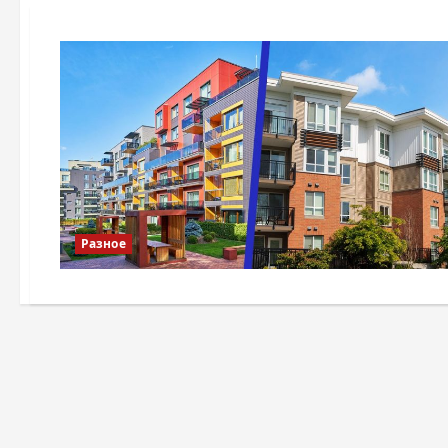
Разное