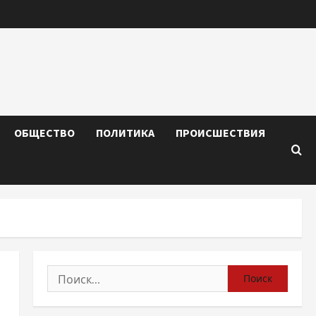
ОБЩЕСТВО
ПОЛИТИКА
ПРОИСШЕСТВИЯ
Найти: