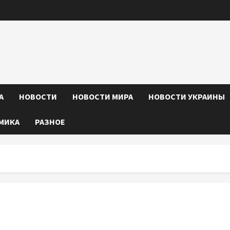
А
НОВОСТИ
НОВОСТИ МИРА
НОВОСТИ УКРАИНЫ
МИКА
РАЗНОЕ