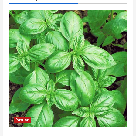
Разное
Наскільки важливо купити якісне насіння