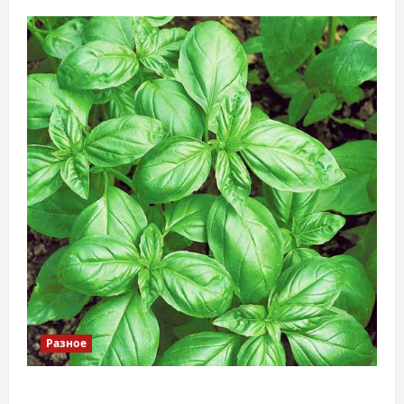
Разное
Наскільки важливо купити якісне насіння