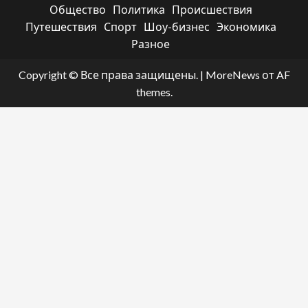
Общество
Политика
Происшествия
Путешествия
Спорт
Шоу-бизнес
Экономика
Разное
Copyright © Все права защищены.
|
MoreNews
от AF
themes.