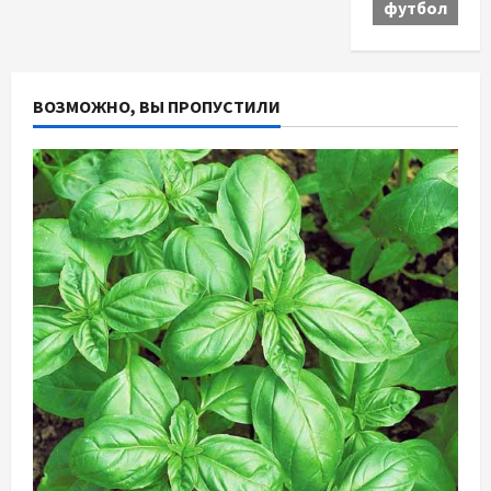
футбол
ВОЗМОЖНО, ВЫ ПРОПУСТИЛИ