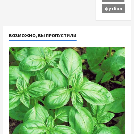
футбол
ВОЗМОЖНО, ВЫ ПРОПУСТИЛИ