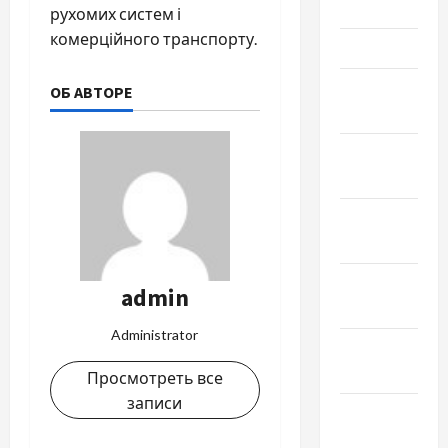
2023
рухомих систем і
комерційного транспорту.
Март 2023
Февраль
ОБ АВТОРЕ
2023
Январь
2023
Декабрь
2022
Ноябрь
admin
2022
Administrator
Октябрь
2022
Просмотреть все
записи
Сентябрь
2022